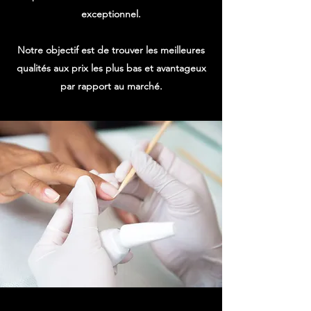
exceptionnel.
Notre objectif est de trouver les meilleures
qualités aux prix les plus bas et avantageux
par rapport au marché.