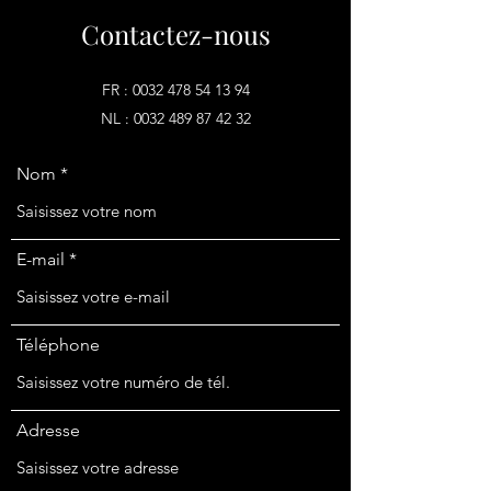
Contactez-nous
FR :
0032 478 54 13 94
NL :
0032 489 87 42 32
Nom
E-mail
Téléphone
Adresse